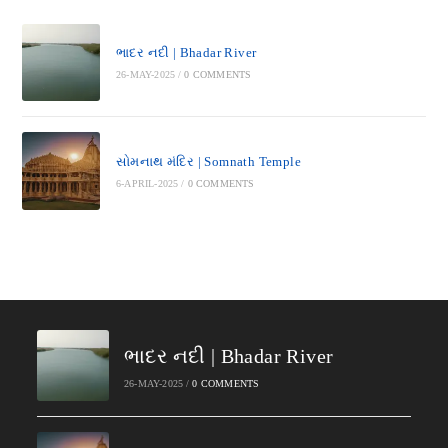
ભાદર નદી | Bhadar River
26-MAY-2025
/
0 COMMENTS
સોમનાથ મંદિર | Somnath Temple
6-APRIL-2025
/
0 COMMENTS
ભાદર નદી | Bhadar River
26-MAY-2025
/
0 COMMENTS